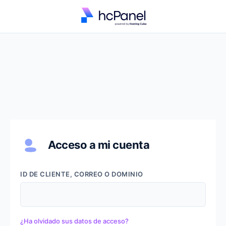
Acceso a mi cuenta
ID DE CLIENTE, CORREO O DOMINIO
¿Ha olvidado sus datos de acceso?