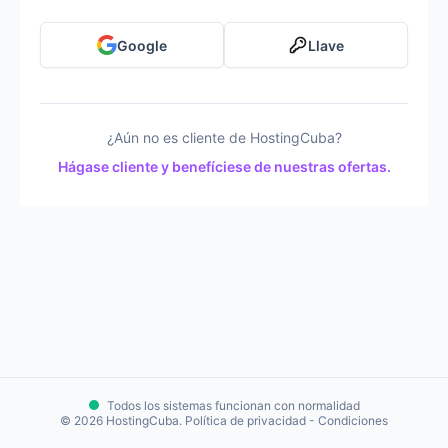
Google
Llave
¿Aún no es cliente de HostingCuba?
Hágase cliente y benefíciese de nuestras ofertas.
Todos los sistemas funcionan con normalidad
© 2026 HostingCuba. Política de privacidad - Condiciones